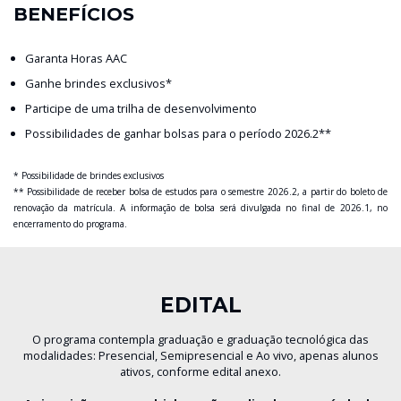
BENEFÍCIOS
Garanta Horas AAC
Ganhe brindes exclusivos*
Participe de uma trilha de desenvolvimento
Possibilidades de ganhar bolsas para o período 2026.2**
* Possibilidade de brindes exclusivos
** Possibilidade de receber bolsa de estudos para o semestre 2026.2, a partir do boleto de
renovação da matrícula. A informação de bolsa será divulgada no final de 2026.1, no
encerramento do programa.
EDITAL
O programa contempla graduação e graduação tecnológica das
modalidades: Presencial, Semipresencial e Ao vivo, apenas alunos
ativos, conforme edital anexo.