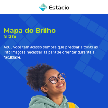
Mapa do Brilho
DIGITAL
Aqui, você tem acesso sempre que precisar a todas as
informações necessárias para se orientar durante a
faculdade.