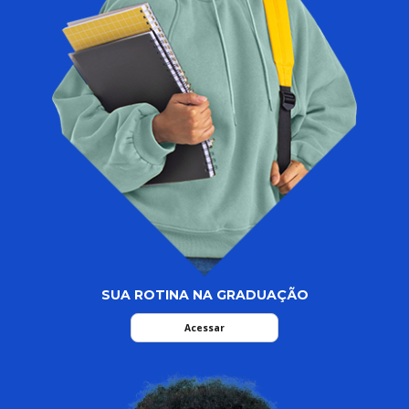
SUA ROTINA NA GRADUAÇÃO
Acessar