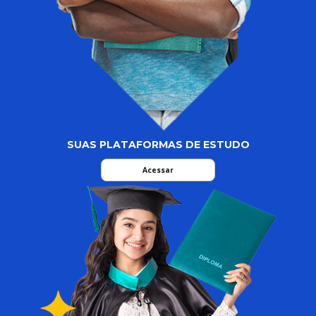
SUAS PLATAFORMAS DE ESTUDO
Acessar