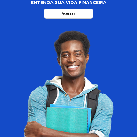
ENTENDA SUA VIDA FINANCEIRA
Acessar