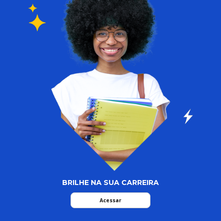
BRILHE NA SUA CARREIRA
Acessar