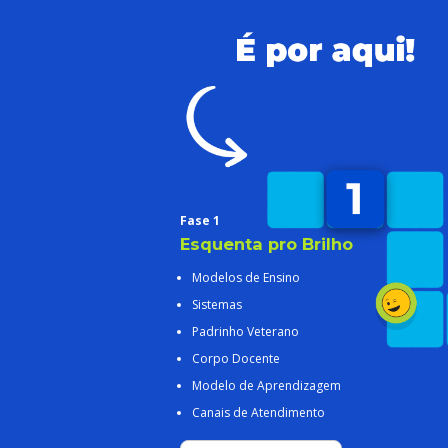
Fase 1
Esquenta pro Brilho
Modelos de Ensino
Sistemas
Padrinho Veterano
Corpo Docente
Modelo de Aprendizagem
Canais de Atendimento