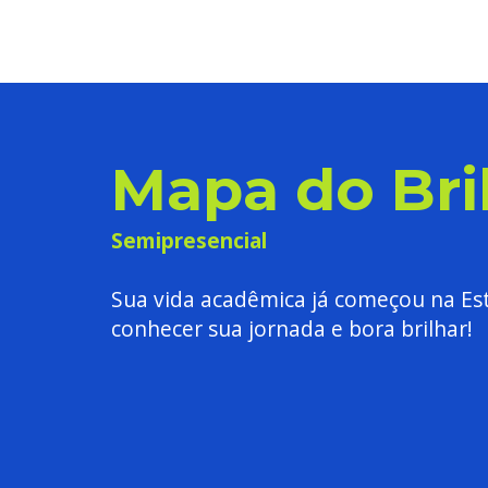
Mapa do Bri
Semipresencial
Sua vida acadêmica já começou na Es
conhecer sua jornada e bora brilhar!