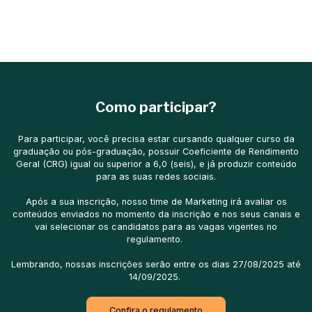
Como participar?
Para participar, você precisa estar cursando qualquer curso da
graduação ou pós-graduação, possuir Coeficiente de Rendimento
Geral (CRG) igual ou superior a 6,0 (seis), e já produzir conteúdo
para as suas redes sociais.
Após a sua inscrição, nosso time de Marketing irá avaliar os
conteúdos enviados no momento da inscrição e nos seus canais e
vai selecionar os candidatos para as vagas vigentes no
regulamento.
Lembrando, nossas inscrições serão entre os dias 27/08/2025 até
14/09/2025.
Confira o regulamento