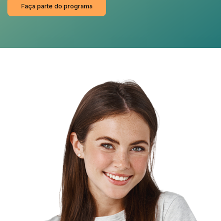
Faça parte do programa