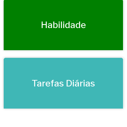
Habilidade
Tarefas Diárias