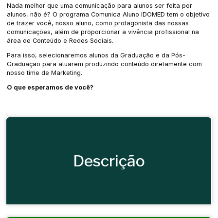
Nada melhor que uma comunicação para alunos ser feita por
alunos, não é? O programa Comunica Aluno IDOMED tem o objetivo
de trazer você, nosso aluno, como protagonista das nossas
comunicações, além de proporcionar a vivência profissional na
área de Conteúdo e Redes Sociais.
Para isso, selecionaremos alunos da Graduação e da Pós-
Graduação para atuarem produzindo conteúdo diretamente com
nosso time de Marketing.
O que esperamos de você?
Descrição