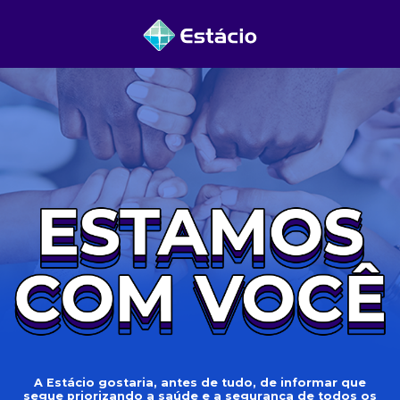
A Estácio gostaria, antes de tudo, de informar que
segue priorizando a saúde e a segurança de todos os