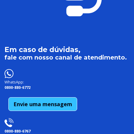
Em caso de dúvidas,
fale com nosso canal de atendimento.
WhatsApp:
0800-880-6772
Envie uma mensagem
0800-880-6767