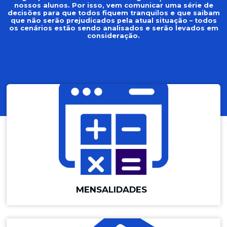
nossos alunos. Por isso, vem comunicar uma série de
decisões para que todos fiquem tranquilos e que saibam
que não serão prejudicados pela atual situação – todos
os cenários estão sendo analisados e serão levados em
consideração.
MENSALIDADES