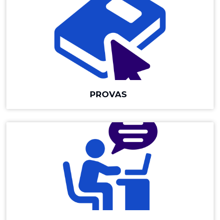
PROVAS